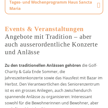
Tages- und Wochenprogramm Haus Sancta
Maria
Events & Veranstaltungen
Angebote mit Tradition – aber
auch ausserordentliche Konzerte
und Anlässe
Zu den traditionellen Anlässen gehören
die Golf-
Charity & Gala Ende Sommer, die
Jahreszeitenkonzerte sowie das Hausfest mit Bazar im
Herbst. Den Verantwortlichen des Seniorenzentrum
ist es ein grosses Anliegen, auch zwischendurch
spannende Anlässe zu organisieren: Interessant
sowohl für die Bewohnerinnen und Bewohner, aber