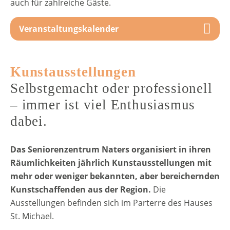
auch für zahlreiche Gäste.
Veranstaltungskalender
Kunstausstellungen
Selbstgemacht oder professionell
– immer ist viel Enthusiasmus
dabei.
Das Seniorenzentrum Naters organisiert in ihren
Räumlichkeiten jährlich Kunstausstellungen mit
mehr oder weniger bekannten, aber bereichernden
Kunstschaffenden aus der Region.
Die
Ausstellungen befinden sich im Parterre des Hauses
St. Michael.