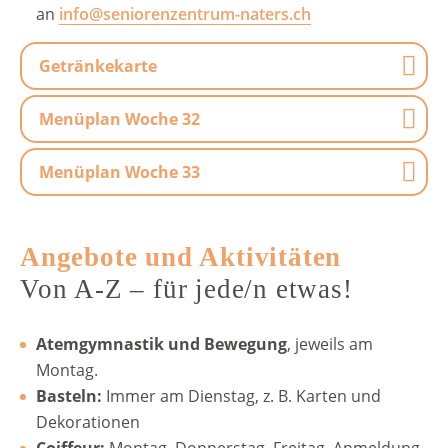
an
info@seniorenzentrum-naters.ch
Getränkekarte
Menüplan Woche 32
Menüplan Woche 33
Angebote und Aktivitäten
Von A-Z – für jede/n etwas!
Atemgymnastik und Bewegung
, jeweils am
Montag.
Basteln:
Immer am Dienstag, z. B. Karten und
Dekorationen