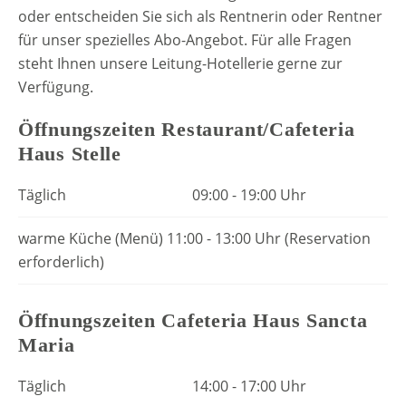
oder entscheiden Sie sich als Rentnerin oder Rentner
für unser spezielles Abo-Angebot. Für alle Fragen
steht Ihnen unsere Leitung-Hotellerie gerne zur
Verfügung.
Öffnungszeiten Restaurant/Cafeteria
Haus Stelle
Täglich
09:00 - 19:00 Uhr
warme Küche (Menü) 11:00 - 13:00 Uhr (Reservation
erforderlich)
Öffnungszeiten Cafeteria Haus Sancta
Maria
Täglich
14:00 - 17:00 Uhr