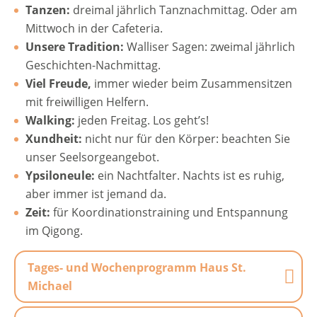
Tanzen:
dreimal jährlich Tanznachmittag. Oder am
Mittwoch in der Cafeteria.
Unsere Tradition:
Walliser Sagen: zweimal jährlich
Geschichten-Nachmittag.
Viel Freude,
immer wieder beim Zusammensitzen
mit freiwilligen Helfern.
Walking:
jeden Freitag. Los geht’s!
Xundheit:
nicht nur für den Körper: beachten Sie
unser Seelsorgeangebot.
Ypsiloneule:
ein Nachtfalter. Nachts ist es ruhig,
aber immer ist jemand da.
Zeit:
für Koordinationstraining und Entspannung
im Qigong.
Tages- und Wochenprogramm Haus St.
Michael