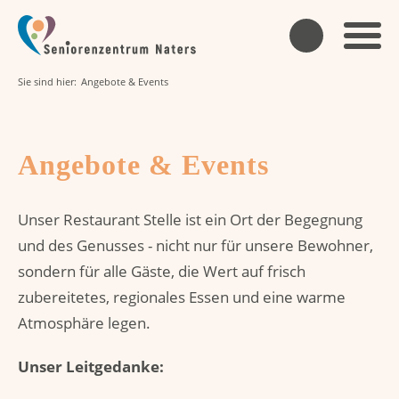
Sie sind hier:
Angebote & Events
Angebote & Events
Unser Restaurant Stelle ist ein Ort der Begegnung
und des Genusses - nicht nur für unsere Bewohner,
sondern für alle Gäste, die Wert auf frisch
zubereitetes, regionales Essen und eine warme
Atmosphäre legen.
Unser Leitgedanke: