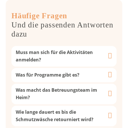
Häufige Fragen
Und die passenden Antworten
dazu
Muss man sich für die Aktivitäten
anmelden?
Was für Programme gibt es?
Was macht das Betreuungsteam im
Heim?
Wie lange dauert es bis die
Schmutzwäsche retourniert wird?