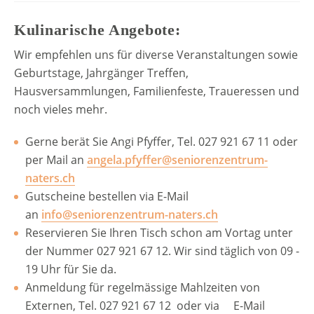
Kulinarische Angebote:
Wir empfehlen uns für diverse Veranstaltungen sowie
Geburtstage, Jahrgänger Treffen,
Hausversammlungen, Familienfeste, Traueressen und
noch vieles mehr.
Gerne berät Sie Angi Pfyffer, Tel. 027 921 67 11 oder
per Mail an
angela.pfyffer@seniorenzentrum-
naters.ch
Gutscheine bestellen via E-Mail
an
info@seniorenzentrum-naters.ch
Reservieren Sie Ihren Tisch schon am Vortag unter
der Nummer 027 921 67 12. Wir sind täglich von 09 -
19 Uhr für Sie da.
Anmeldung für regelmässige Mahlzeiten von
Externen, Tel. 027 921 67 12 oder via E-Mail