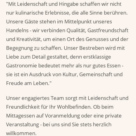
"Mit Leidenschaft und Hingabe schaffen wir nicht
nur kulinarische Erlebnisse, die alle Sinne berühren.
Unsere Gäste stehen im Mittelpunkt unseres
Handelns - wir verbinden Qualität, Gastfreundschaft
und Kreativität, um einen Ort des Genusses und der
Begegnung zu schaffen. Unser Bestreben wird mit
Liebe zum Detail gestaltet, denn erstklassige
Gastronomie bedeutet mehr als nur gutes Essen -
sie ist ein Ausdruck von Kultur, Gemeinschaft und
Freude am Leben."
Unser engagiertes Team sorgt mit Leidenschaft und
Freundlichkeit für Ihr Wohlbefinden. Ob beim
Mittagessen auf Voranmeldung oder eine private
Veranstaltung - bei uns sind Sie stets herzlich
willkommen.