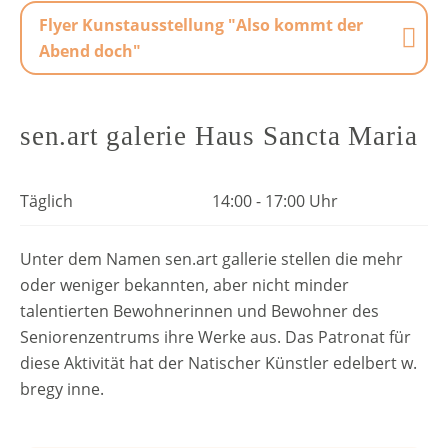
Flyer Kunstausstellung "Also kommt der
Abend doch"
sen.art galerie Haus Sancta Maria
Täglich
14:00 - 17:00 Uhr
Unter dem Namen sen.art gallerie stellen die mehr
oder weniger bekannten, aber nicht minder
talentierten Bewohnerinnen und Bewohner des
Seniorenzentrums ihre Werke aus. Das Patronat für
diese Aktivität hat der Natischer Künstler edelbert w.
bregy inne.