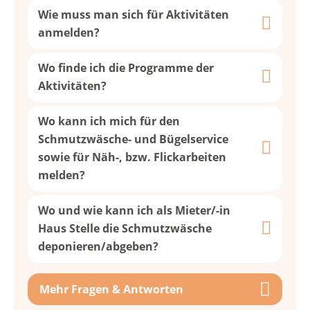
Wie muss man sich für Aktivitäten
anmelden?
Wo finde ich die Programme der
Aktivitäten?
Wo kann ich mich für den
Schmutzwäsche- und Bügelservice
sowie für Näh-, bzw. Flickarbeiten
melden?
Wo und wie kann ich als Mieter/-in
Haus Stelle die Schmutzwäsche
deponieren/abgeben?
Mehr Fragen & Antworten