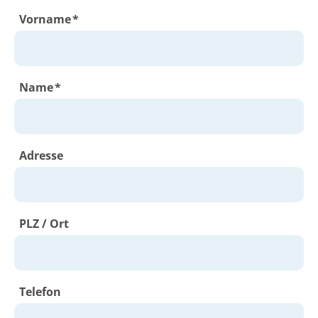
Vorname
*
Pflichtfeld
Name
*
Pflichtfeld
Adresse
PLZ / Ort
Telefon