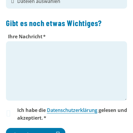
Dateien auswählen
Gibt es noch etwas Wichtiges?
Ihre Nachricht
*
Pflichtfeld
Ich habe die
Datenschutzerklärung
gelesen und
akzeptiert.
*
Pflichtfeld