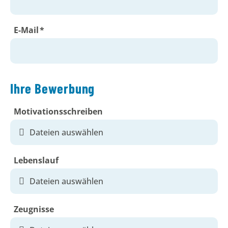
E-Mail
*
Pflichtfeld
Ihre Bewerbung
Motivationsschreiben
Dateien auswählen
Lebenslauf
Dateien auswählen
Zeugnisse