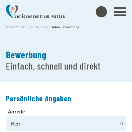
Sie sind hier:
Team & Jobs
Online Bewerbung
Bewerbung
Einfach, schnell und direkt
Persönliche Angaben
Anrede
Herr